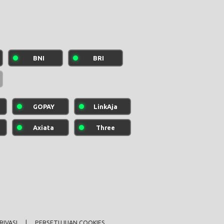
BNI
BRI
GOPAY
LinkAja
ld
Seven Seas
Axiata
Three
on
RIVASI
|
PERSETUJUAN COOKIES