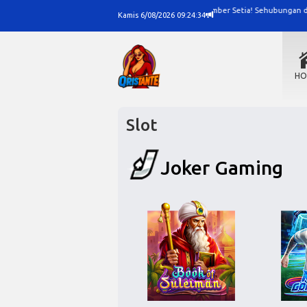
Salam JP, Member Setia! Sehubungan dengan ha
Kamis 6/08/2026 09:24:35
HO
Slot
Joker Gaming