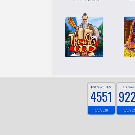
Thunder God
Sc
TOTO WUHAN
HK SIA
4551
92
6/8/2026
6/8/20
Ong Bak 2
Zo