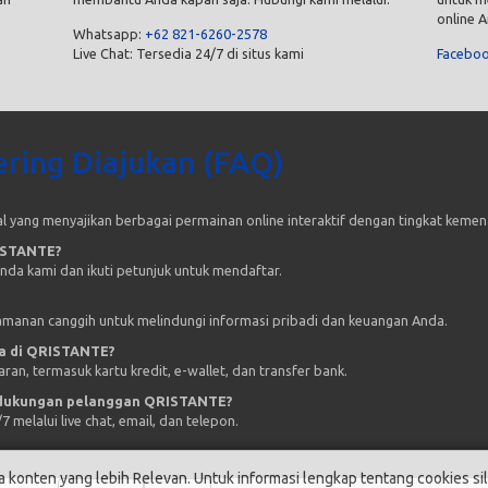
online A
Whatsapp:
+62 821-6260-2578
Live Chat: Tersedia 24/7 di situs kami
Facebo
ering Diajukan (FAQ)
l yang menyajikan berbagai permainan online interaktif dengan tingkat keme
ull Street
Wild Watermelon
Trick Or Tr
ISTANTE?
anda kami dan ikuti petunjuk untuk mendaftar.
manan canggih untuk melindungi informasi pribadi dan keuangan Anda.
a di QRISTANTE?
, termasuk kartu kredit, e-wallet, dan transfer bank.
dukungan pelanggan QRISTANTE?
melalui live chat, email, dan telepon.
 konten yang lebih Relevan. Untuk informasi lengkap tentang cookies sil
 Reserved.
MOBILE
WAP
ains Treasure
Captain's Treasure
Witch's B