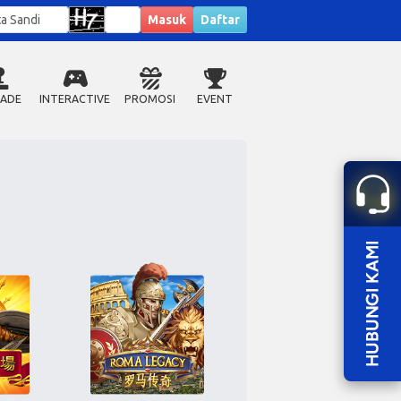
 sementara waktu layanan Withdraw, dan Customer Service akan NON-AKTIF sementar
Masuk
Daftar
ADE
INTERACTIVE
PROMOSI
EVENT