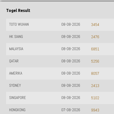
Togel Result
TOTO WUHAN
08-08-2026
3454
HK SIANG
08-08-2026
2476
MALAYSIA
08-08-2026
6851
QATAR
08-08-2026
5256
AMERIKA
08-08-2026
8057
SYDNEY
08-08-2026
2413
SINGAPORE
08-08-2026
5102
HONGKONG
07-08-2026
9943