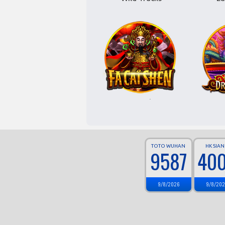
Fa Cai Shen
Fortu
TOTO WUHAN
HK SIA
9587
40
9/8/2026
9/8/20
Fa Cai Shen Deluxe
Stea