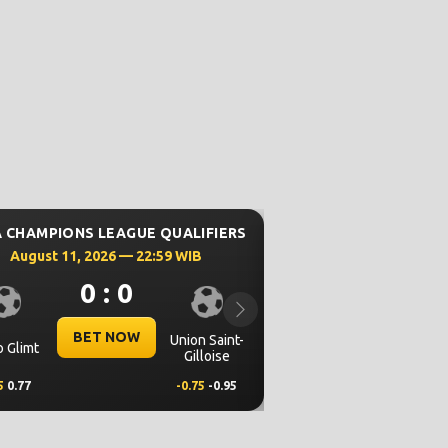
eens
Oceans Call
SPAIN LA LIGA
August 17, 2026 — 02:30 WIB
0 : 0
Next
BET NOW
a Vigo
Osasuna
lage
Dragons Throne
5
0.76
-0.25
-0.86