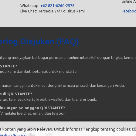
online A
Whatsapp:
+62 821-6260-2578
Live Chat: Tersedia 24/7 di situs kami
Facebo
kout Football
Egyptian Dreams
Zeus 2
Deluxe
ering Diajukan (FAQ)
l yang menyajikan berbagai permainan online interaktif dengan tingkat keme
ISTANTE?
anda kami dan ikuti petunjuk untuk mendaftar.
manan canggih untuk melindungi informasi pribadi dan keuangan Anda.
a di QRISTANTE?
ombs Away
Rolling Roger
Fire Roost
, termasuk kartu kredit, e-wallet, dan transfer bank.
dukungan pelanggan QRISTANTE?
melalui live chat, email, dan telepon.
 konten yang lebih Relevan. Untuk informasi lengkap tentang cookies sil
 Reserved.
MOBILE
WAP
ijakan Privasi
.