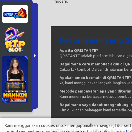
modern.
Presto!
Knoc
Pertanyaan yang S
Apa itu QRISTANTE?
QRISTANTE adalah platform hiburan digita
Bagaimana cara membuat akun di QR
Cukup klik tombol 'Daftar' di halaman ber
Apakah aman bermain di QRISTANTE?
Ya, kami menggunakan langkah-langkah kea
Metode pembayaran apa yang diterim
Glam Rock
B
Kami menerima berbagai metode pembayaran
Bagaimana saya dapat menghubungi 
Tim dukungan pelanggan kami tersedia 24/7 
Kami menggunakan cookies untuk mengoptimalkan navigasi, fitur serta
© 2015 - 2026 Copyright QRISTANTE.
All Rights
ini, Anda menyetujui penggunaan cookies serta data pribadi sesuai
Keb