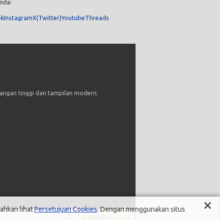
nda:
ok
Instagram
X(Twitter)
Youtube
Threads
Panda Panda
nangan tinggi dan tampilan modern.
er
12 Zodiacs
×
ahkan lihat
Persetujuan Cookies
. Dengan menggunakan situs
LAPOR PUSAT