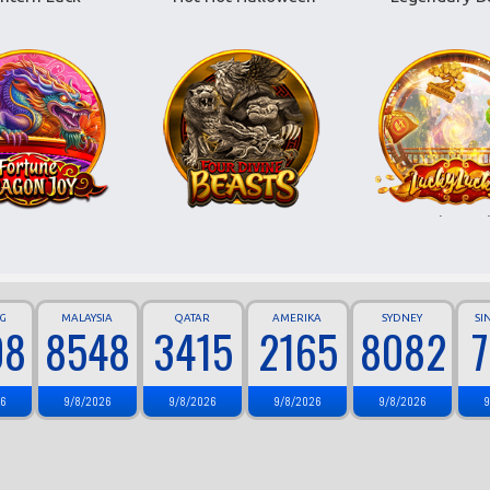
ne Dragon Joy
Four Divine Beasts
Lucky Luc
NG
MALAYSIA
QATAR
AMERIKA
SYDNEY
SI
08
8548
3415
2165
8082
7
26
9/8/2026
9/8/2026
9/8/2026
9/8/2026
9
mpunk Plinko
Gold Koi Fortune
Scopa