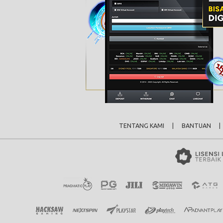
TENTANG KAMI
|
BANTUAN
|