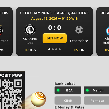
S LEAGUE QUALIFIERS
E-FOOTBALL F24 ELITE CLUB FR
 2026 — 22:59 WIB
August 7, 2026 — 16:30 WIB
0 : 0
2 : 0
ET NOW
BET NOW
Union Saint-
e-Chelsea
e-Se
Gilloise
-0.75
1.00
0.00
0.61
0.0
Bank Lokal
BCA
Mandiri
CIMB
Permata
E Money & Pulsa