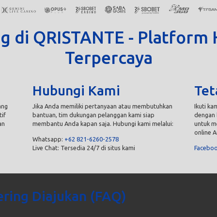
g di QRISTANTE - Platform H
Terpercaya
Hubungi Kami
Tet
ang
Jika Anda memiliki pertanyaan atau membutuhkan
Ikuti ka
tif
bantuan, tim dukungan pelanggan kami siap
dengan b
an
membantu Anda kapan saja. Hubungi kami melalui:
untuk m
online A
Whatsapp:
+62 821-6260-2578
Live Chat: Tersedia 24/7 di situs kami
Facebo
ering Diajukan (FAQ)