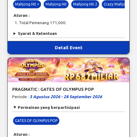
Mahjong Hit +
Mahjong Hit
Mahjong Hit 2
Crazy Mahjong
Aturan :
Total Pemenang 171,000.
Syarat & Ketentuan
Detail Event
PRAGMATIC : GATES OF OLYMPUS POP
Periode :
3 Agustus 2026 - 28 September 2026
Permainan yang berpartisipasi
GATES OF OLYMPUS POP
Aturan :