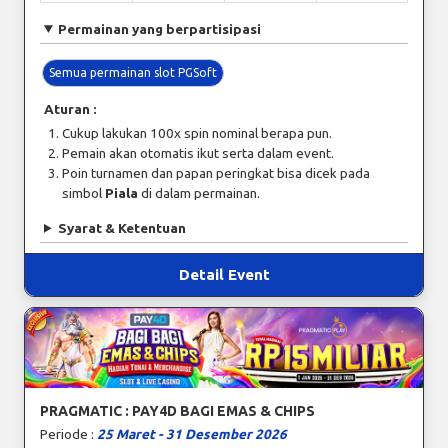
Permainan yang berpartisipasi
Semua permainan slot PGSoft
Aturan :
Cukup lakukan 100x spin nominal berapa pun.
Pemain akan otomatis ikut serta dalam event.
Poin turnamen dan papan peringkat bisa dicek pada
simbol
Piala
di dalam permainan.
Syarat & Ketentuan
Detail Event
PRAGMATIC : PAY4D BAGI EMAS & CHIPS
Periode :
25 Maret - 31 Desember 2026