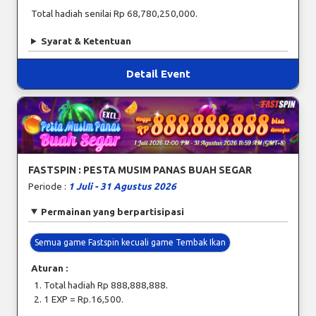
Total hadiah senilai Rp 68,780,250,000.
Syarat & Ketentuan
Detail Event
FASTSPIN : PESTA MUSIM PANAS BUAH SEGAR
Periode :
1 Juli - 31 Agustus 2026
Permainan yang berpartisipasi
Semua game Fastspin kecuali game Tembak Ikan
Aturan :
Total hadiah Rp 888,888,888.
1 EXP = Rp.16,500.