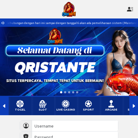
Sehubungan dengan hari ini sampai dengan tanggal 6 akan ada pemeliharaan sistem ( Maintance ) un
TOGEL
SLOT
LIVE CASINO
SPORT
ARCADE
SABU