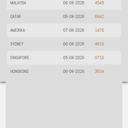
MALAYSIA
06-08-2026
4549
QATAR
06-08-2026
6642
AMERIKA
07-08-2026
1476
SYDNEY
06-08-2026
4816
SINGAPORE
05-08-2026
0715
HONGKONG
06-08-2026
3634