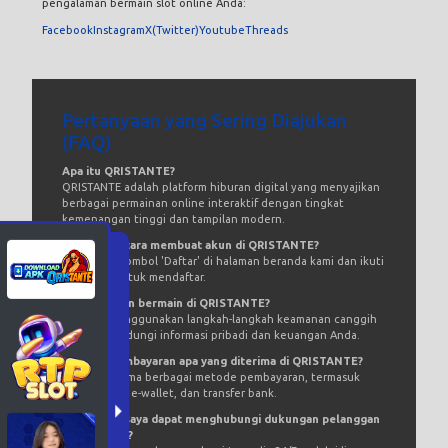
pengalaman bermain slot online Anda:
Facebook
Instagram
X(Twitter)
Youtube
Threads
Pertanyaan yang Sering Diajukan
(FAQ)
Apa itu QRISTANTE?
QRISTANTE adalah platform hiburan digital yang menyajikan
berbagai permainan online interaktif dengan tingkat
kemenangan tinggi dan tampilan modern.
Bagaimana cara membuat akun di QRISTANTE?
Cukup klik tombol 'Daftar' di halaman beranda kami dan ikuti
petunjuk untuk mendaftar.
Apakah aman bermain di QRISTANTE?
Ya, kami menggunakan langkah-langkah keamanan canggih
untuk melindungi informasi pribadi dan keuangan Anda.
Metode pembayaran apa yang diterima di QRISTANTE?
Kami menerima berbagai metode pembayaran, termasuk
kartu kredit, e-wallet, dan transfer bank.
Bagaimana saya dapat menghubungi dukungan pelanggan
QRISTANTE?