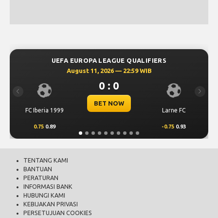
LEAGUE QUALIFIERS
SPAIN LA 
 2026 — 22:59 WIB
August 16, 2026 
0 : 0
0 : 
Previous
Next
ET NOW
BET N
Larne FC
Sevilla
-0.75
0.93
0.25
0.95
TENTANG KAMI
BANTUAN
PERATURAN
INFORMASI BANK
HUBUNGI KAMI
KEBIJAKAN PRIVASI
PERSETUJUAN COOKIES