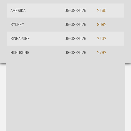
AMERIKA
09-08-2026
2165
SYDNEY
09-08-2026
8082
SINGAPORE
09-08-2026
7137
HONGKONG
08-08-2026
2797