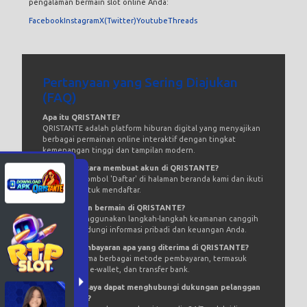
pengalaman bermain slot online Anda:
Facebook
Instagram
X(Twitter)
Youtube
Threads
Pertanyaan yang Sering Diajukan
(FAQ)
Apa itu QRISTANTE?
QRISTANTE adalah platform hiburan digital yang menyajikan
berbagai permainan online interaktif dengan tingkat
kemenangan tinggi dan tampilan modern.
Bagaimana cara membuat akun di QRISTANTE?
Cukup klik tombol 'Daftar' di halaman beranda kami dan ikuti
petunjuk untuk mendaftar.
Apakah aman bermain di QRISTANTE?
Ya, kami menggunakan langkah-langkah keamanan canggih
untuk melindungi informasi pribadi dan keuangan Anda.
Metode pembayaran apa yang diterima di QRISTANTE?
Kami menerima berbagai metode pembayaran, termasuk
kartu kredit, e-wallet, dan transfer bank.
Bagaimana saya dapat menghubungi dukungan pelanggan
QRISTANTE?